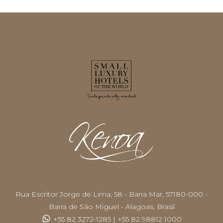
Rua Escritor Jorge de Lima, 58 - Barra Mar, 57180-000 -
Barra de São Miguel - Alagoas, Brasil
+55 82 3272-1285
|
+55 82 98812 1000