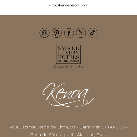
info@kenoaresort.com
Rua Escritor Jorge de Lima, 58 - Barra Mar, 57180-000 -
Barra de São Miguel - Alagoas, Brasil